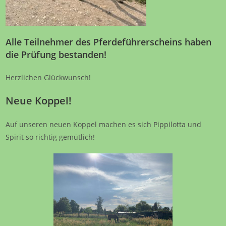
Alle Teilnehmer des Pferdeführerscheins haben
die Prüfung bestanden!
Herzlichen Glückwunsch!
Neue Koppel!
Auf unseren neuen Koppel machen es sich Pippilotta und
Spirit so richtig gemütlich!