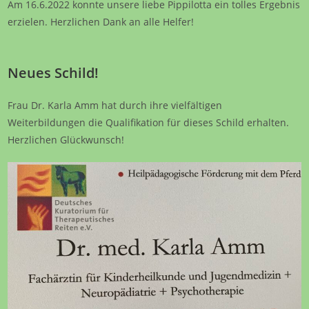
Am 16.6.2022 konnte unsere liebe Pippilotta ein tolles Ergebnis
erzielen. Herzlichen Dank an alle Helfer!
Neues Schild!
Frau Dr. Karla Amm hat durch ihre vielfältigen
Weiterbildungen die Qualifikation für dieses Schild erhalten.
Herzlichen Glückwunsch!