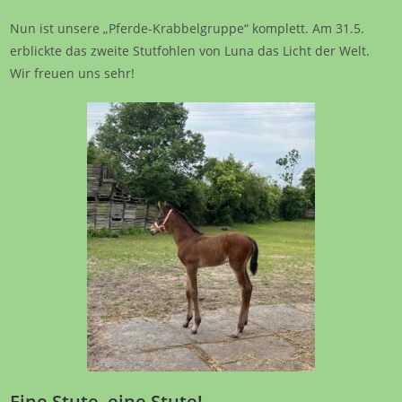
Nun ist unsere „Pferde-Krabbelgruppe“ komplett. Am 31.5.
erblickte das zweite Stutfohlen von Luna das Licht der Welt.
Wir freuen uns sehr!
Eine Stute, eine Stute!