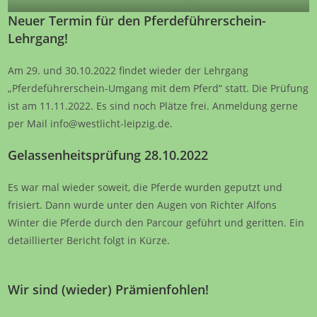
Neuer Termin für den Pferdeführerschein-
Lehrgang!
Am 29. und 30.10.2022 findet wieder der Lehrgang
„Pferdeführerschein-Umgang mit dem Pferd“ statt. Die Prüfung
ist am 11.11.2022. Es sind noch Plätze frei. Anmeldung gerne
per Mail info@westlicht-leipzig.de.
Gelassenheitsprüfung 28.10.2022
Es war mal wieder soweit, die Pferde wurden geputzt und
frisiert. Dann wurde unter den Augen von Richter Alfons
Winter die Pferde durch den Parcour geführt und geritten. Ein
detaillierter Bericht folgt in Kürze.
Wir sind (wieder) Prämienfohlen!