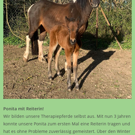
Ponita mit Reiterin!
Wir bilden unsere Therapiepferde selbst aus. Mit nun 3 Jahren
konnte unsere Ponita zum ersten Mal eine Reiterin tragen und
hat es ohne Probleme zuverlässig gemeistert. Über den Winter