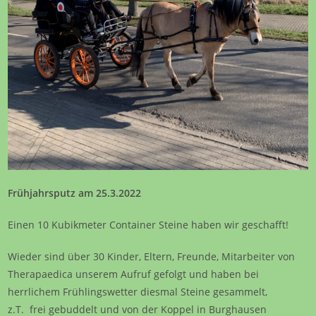
Frühjahrsputz am 25.3.2022
Einen 10 Kubikmeter Container Steine haben wir geschafft!
Wieder sind über 30 Kinder, Eltern, Freunde, Mitarbeiter von
Therapaedica unserem Aufruf gefolgt und haben bei
herrlichem Frühlingswetter diesmal Steine gesammelt,
z.T. frei gebuddelt und von der Koppel in Burghausen