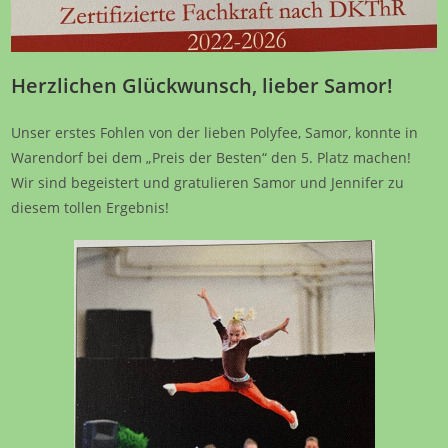
Herzlichen Glückwunsch, lieber Samor!
Unser erstes Fohlen von der lieben Polyfee, Samor, konnte in
Warendorf bei dem „Preis der Besten“ den 5. Platz machen!
Wir sind begeistert und gratulieren Samor und Jennifer zu
diesem tollen Ergebnis!