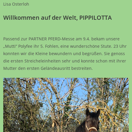
Lisa Osterloh
Willkommen auf der Welt, PIPPILOTTA
Passend zur PARTNER PFERD-Messe am 9.4. bekam unsere
„Mutti“ Polyfee ihr 5. Fohlen, eine wunderschöne Stute. 23 Uhr
konnten wir die Kleine bewundern und begrüßen. Sie genoss
die ersten Streicheleinheiten sehr und konnte schon mit ihrer
Mutter den ersten Geländeausritt bestreiten.