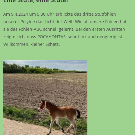
Am 9.4.2024 um 5:30 Uhr erblickte das dritte Stutfohlen
unserer Polyfee das Licht der Welt. Wie all unsere Fohlen hat
sie das Fohlen-ABC schnell gelernt. Bei den ersten Ausritten
zeigte sich, dass POCAHONTAS, sehr flink und neugierig ist.
Willkommen, kleiner Schatz.