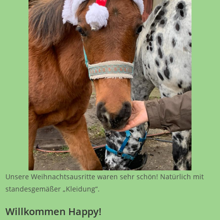
Unsere Weihnachtsausritte waren sehr schön! Natürlich mit
standesgemäßer „Kleidung“.
Willkommen Happy!