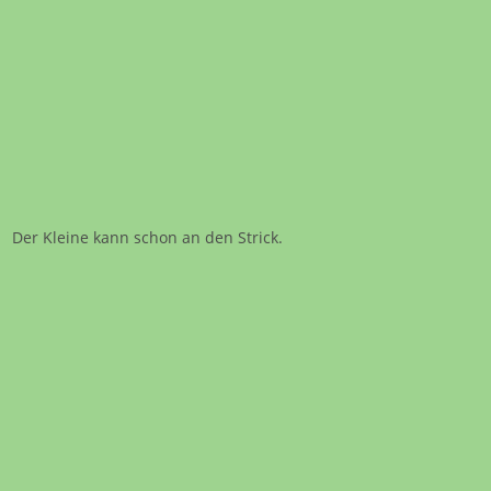
Der Kleine kann schon an den Strick.