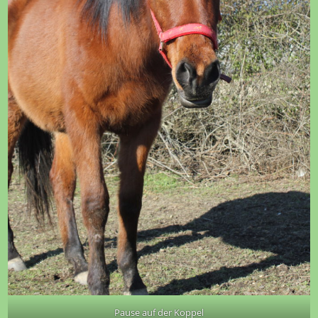
Pause auf der Koppel