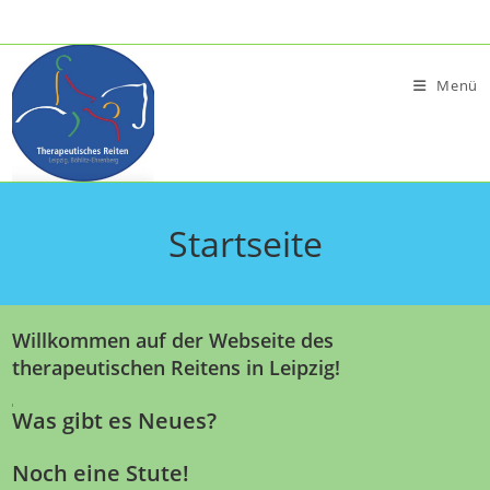
Zum
Inhalt
springen
Menü
Startseite
Willkommen auf der Webseite des
therapeutischen Reitens in Leipzig!
Was gibt es Neues?
Noch eine Stute!