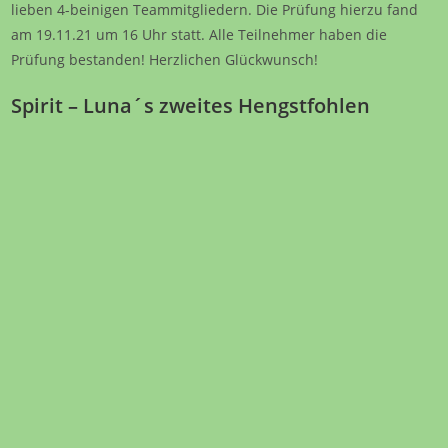
lieben 4-beinigen Teammitgliedern. Die Prüfung hierzu fand
am 19.11.21 um 16 Uhr statt. Alle Teilnehmer haben die
Prüfung bestanden! Herzlichen Glückwunsch!
Spirit – Luna´s zweites Hengstfohlen