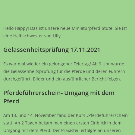
Hello Happy! Das ist unsere neue Miniaturpferd-Stute! Sie ist
eine Halbschwester von Lilly.
Gelassenheitsprüfung 17.11.2021
Es war mal wieder ein gelungener Feiertag! Ab 9 Uhr wurde
die Gelassenheitsprüfung für die Pferde und deren Führern
durchgeführt. Bilder und ein ausführlicher Bericht folgen.
Pferdeführerschein- Umgang mit dem
Pferd
Am 13. und 14. November fand der Kurs „Pferdeführerschein“
statt. An 2 Tagen bekam man einen ersten Einblick in dem
Umgang mit dem Pferd. Der Praxisteil erfolgte an unseren