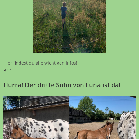
Hier findest du alle wichtigen Infos!
BFD
Hurra! Der dritte Sohn von Luna ist da!