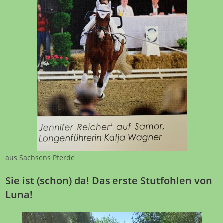
aus Sachsens Pferde
Sie ist (schon) da! Das erste Stutfohlen von
Luna!