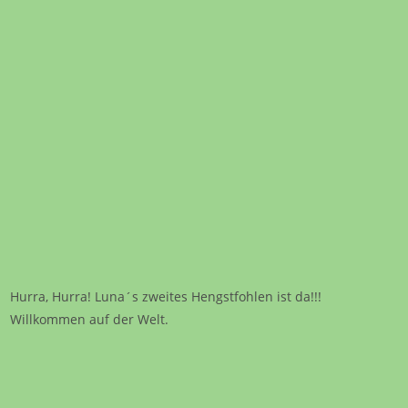
Hurra, Hurra! Luna´s zweites Hengstfohlen ist da!!!
Willkommen auf der Welt.