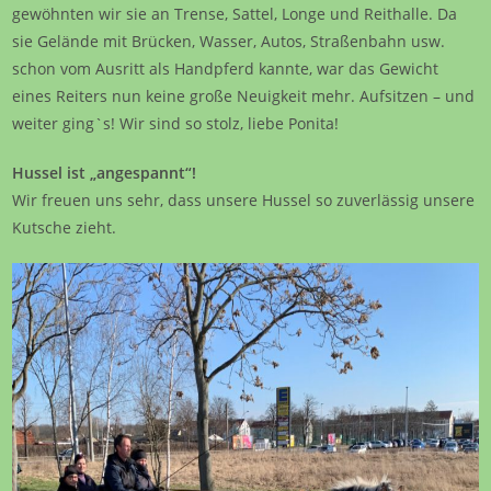
gewöhnten wir sie an Trense, Sattel, Longe und Reithalle. Da
sie Gelände mit Brücken, Wasser, Autos, Straßenbahn usw.
schon vom Ausritt als Handpferd kannte, war das Gewicht
eines Reiters nun keine große Neuigkeit mehr. Aufsitzen – und
weiter ging`s! Wir sind so stolz, liebe Ponita!
Hussel ist „angespannt“!
Wir freuen uns sehr, dass unsere Hussel so zuverlässig unsere
Kutsche zieht.