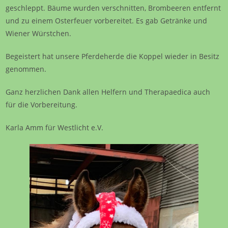
geschleppt. Bäume wurden verschnitten, Brombeeren entfernt
und zu einem Osterfeuer vorbereitet. Es gab Getränke und
Wiener Würstchen.
Begeistert hat unsere Pferdeherde die Koppel wieder in Besitz
genommen.
Ganz herzlichen Dank allen Helfern und Therapaedica auch
für die Vorbereitung.
Karla Amm für Westlicht e.V.