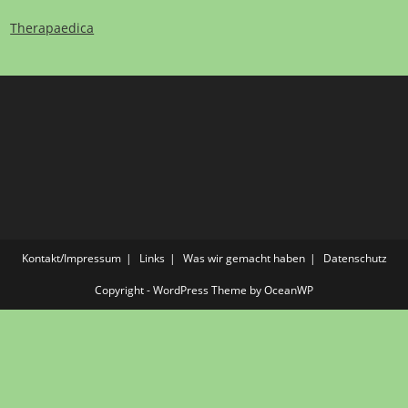
Therapaedica
Kontakt/Impressum
Links
Was wir gemacht haben
Datenschutz
Copyright - WordPress Theme by OceanWP